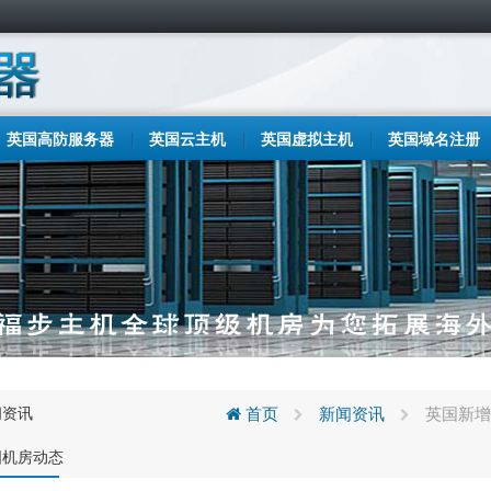
英国高防服务器
英国云主机
英国虚拟主机
英国域名注册
闻资讯
首页
新闻资讯
英国新增
国机房动态