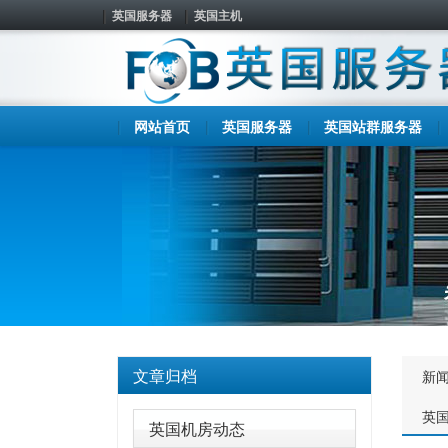
英国服务器
英国主机
网站首页
英国服务器
英国站群服务器
文章归档
新
英
英国机房动态