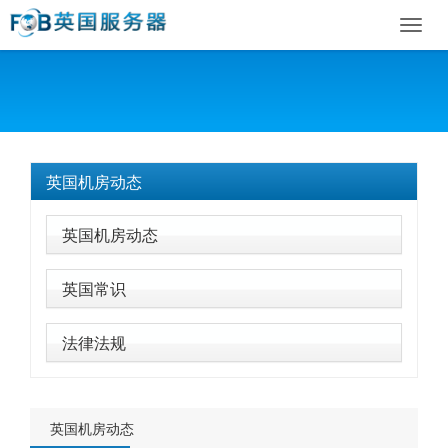
Toggl
navig
英国机房动态
英国机房动态
英国常识
法律法规
英国机房动态