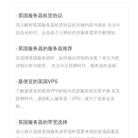
英国服务器租赁协议
深入解析英国服务器租赁协议的关键内容与条款 在当今
信息化时代，企业或个人网站托管服务需求不断增加...
英国服务器的服务器推荐
在选择英国服务器时，如何做出明智的决策？本文为您
详细分析与推荐。 在当今互联网时代，服务器的选择...
最便宜的英国VPS
了解最便宜的英国VPS价格与优质服务的完美平衡 在互
联网时代，虚拟私人服务器（VPS）成为了很多企业
和...
英国服务器的带宽选择
深入探讨选择英国服务器带宽时需要考虑的各项因素及