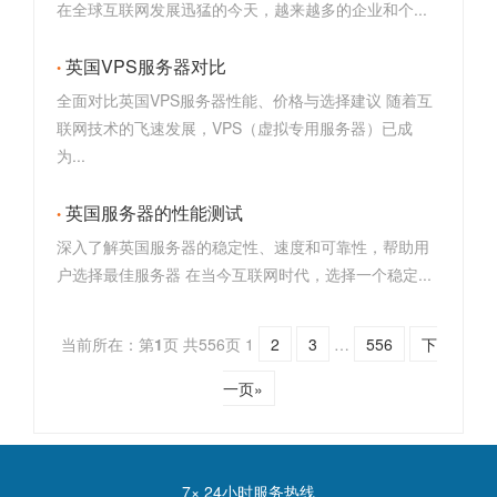
在全球互联网发展迅猛的今天，越来越多的企业和个...
英国VPS服务器对比
全面对比英国VPS服务器性能、价格与选择建议 随着互
联网技术的飞速发展，VPS（虚拟专用服务器）已成
为...
英国服务器的性能测试
深入了解英国服务器的稳定性、速度和可靠性，帮助用
户选择最佳服务器 在当今互联网时代，选择一个稳定...
当前所在：第
1
页 共556页
1
2
3
…
556
下
一页»
7× 24小时服务热线