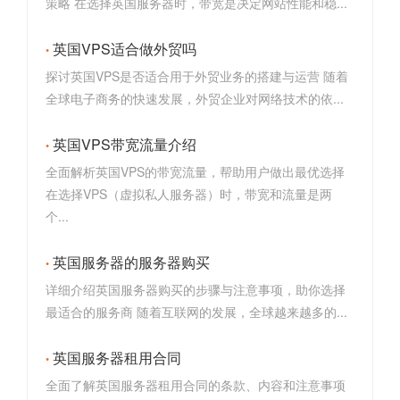
策略 在选择英国服务器时，带宽是决定网站性能和稳...
英国VPS适合做外贸吗
探讨英国VPS是否适合用于外贸业务的搭建与运营 随着
全球电子商务的快速发展，外贸企业对网络技术的依...
英国VPS带宽流量介绍
全面解析英国VPS的带宽流量，帮助用户做出最优选择
在选择VPS（虚拟私人服务器）时，带宽和流量是两
个...
英国服务器的服务器购买
详细介绍英国服务器购买的步骤与注意事项，助你选择
最适合的服务商 随着互联网的发展，全球越来越多的...
英国服务器租用合同
全面了解英国服务器租用合同的条款、内容和注意事项