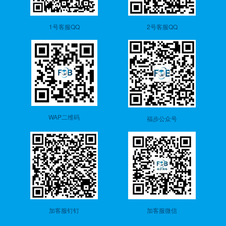
1号客服QQ
2号客服QQ
WAP二维码
福步公众号
加客服钉钉
加客服微信