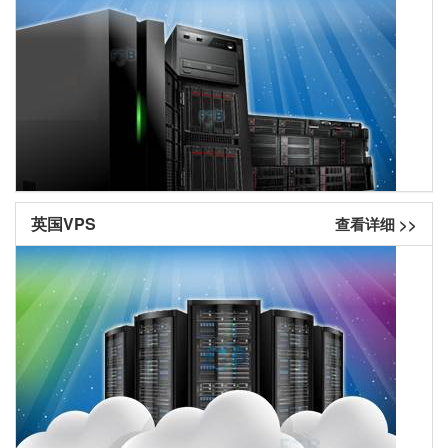
英国VPS
查看详细 >>