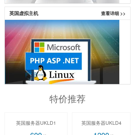
英国虚拟主机
查看详细 >>
特价推荐
英国服务器UKLD1
英国服务器UKLD4
600
1200