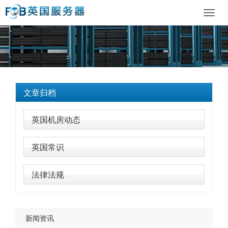
Toggl
navig
文章归档
英国机房动态
英国常识
法律法规
新闻资讯