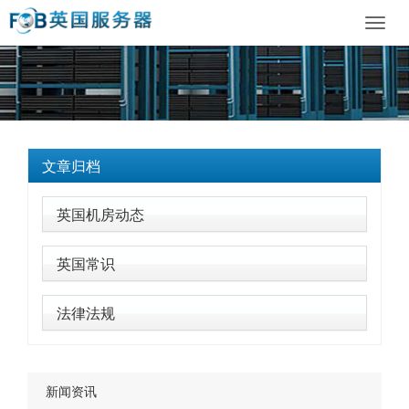
Toggl
navig
文章归档
英国机房动态
英国常识
法律法规
新闻资讯