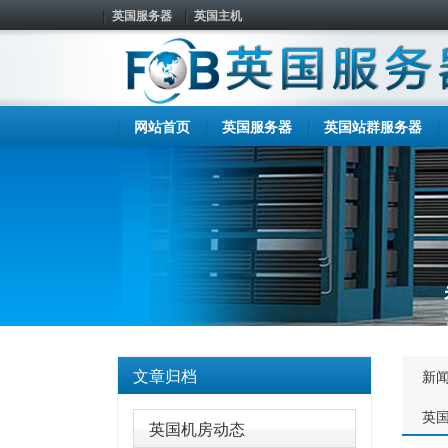
英国服务器
英国主机
网站首页
英国服务器
英国站群服务器
文章归档
新
英
英国机房动态