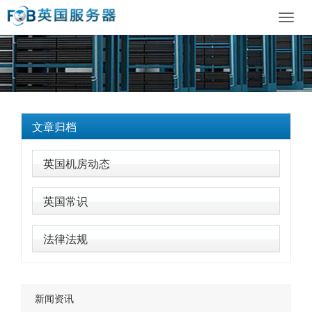
Toggl
navig
文章归档
英国机房动态
英国常识
法律法规
新闻资讯