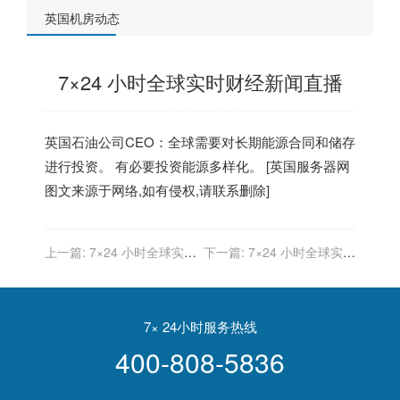
英国机房动态
7×24 小时全球实时财经新闻直播
英国
石油公司CEO：全球需要对长期能源合同和储存
进行投资。 有必要投资能源多样化。 [
英国服务器
网
图文来源于网络,如有侵权,请联系删除]
上一篇:
7×24 小时全球实时
下一篇:
7×24 小时全球实时
财经新闻直播
财经新闻直播
7× 24小时服务热线
400-808-5836