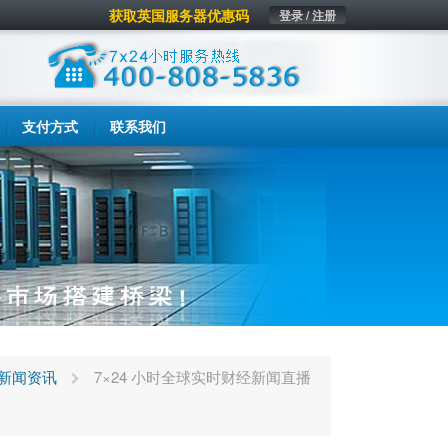
获取英国服务器优惠码
登录 / 注册
支付方式
联系我们
新闻资讯
7×24 小时全球实时财经新闻直播