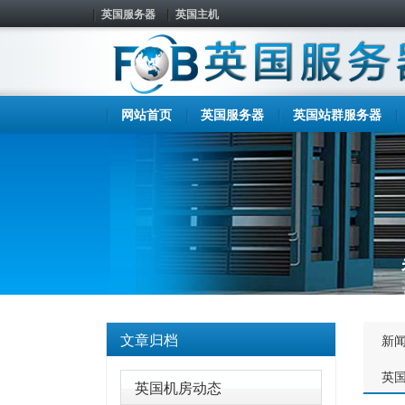
英国服务器
英国主机
网站首页
英国服务器
英国站群服务器
文章归档
新
英
英国机房动态