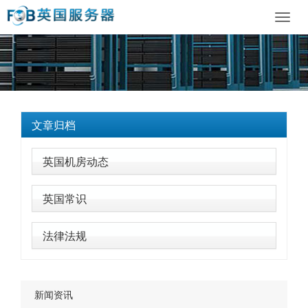
Toggl
navig
文章归档
英国机房动态
英国常识
法律法规
新闻资讯