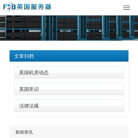
Toggl
navig
文章归档
英国机房动态
英国常识
法律法规
新闻资讯