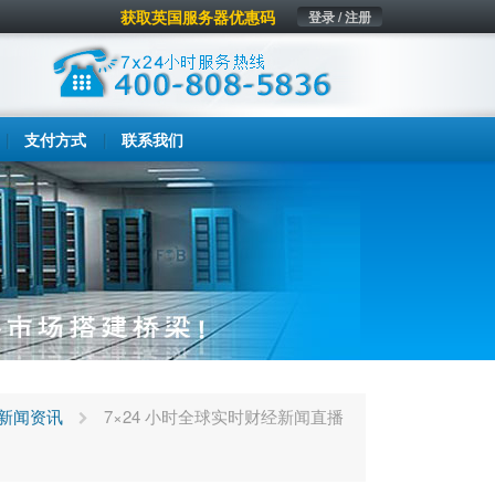
获取英国服务器优惠码
登录 / 注册
支付方式
联系我们
新闻资讯
7×24 小时全球实时财经新闻直播