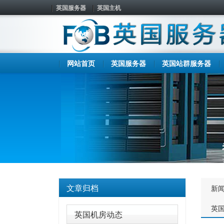
英国服务器
英国主机
网站首页
英国服务器
英国站群服务器
文章归档
新
英
英国机房动态