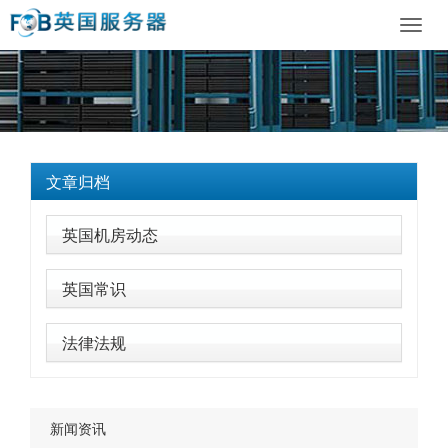
Toggl
navig
文章归档
英国机房动态
英国常识
法律法规
新闻资讯