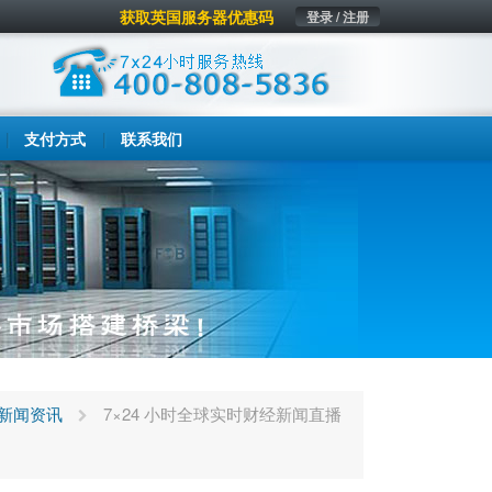
获取英国服务器优惠码
登录 / 注册
支付方式
联系我们
新闻资讯
7×24 小时全球实时财经新闻直播