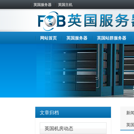
英国服务器
英国主机
网站首页
英国服务器
英国站群服务器
文章归档
新
英
英国机房动态