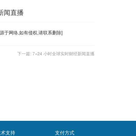
经新闻直播
源于网络,如有侵权,请联系删除]
下一篇:
7×24 小时全球实时财经新闻直播
技术支持
支付方式