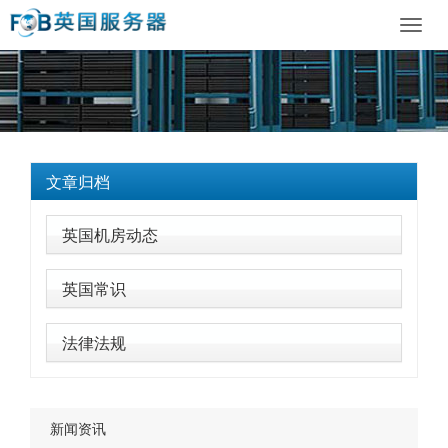
Toggl
navig
文章归档
英国机房动态
英国常识
法律法规
新闻资讯