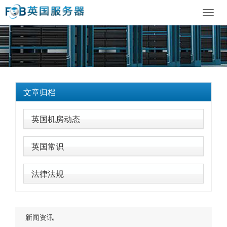
Toggl
navig
文章归档
英国机房动态
英国常识
法律法规
新闻资讯