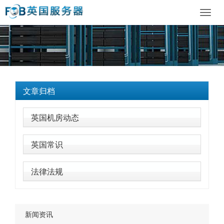
Toggl
navig
文章归档
英国机房动态
英国常识
法律法规
新闻资讯