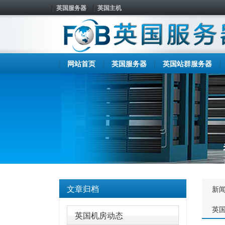
英国服务器
英国主机
网站首页
英国服务器
英国站群服务器
文章归档
新
英
英国机房动态