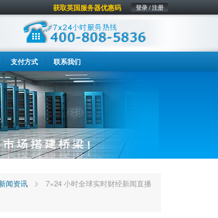
获取英国服务器优惠码
登录 / 注册
支付方式
联系我们
新闻资讯
7×24 小时全球实时财经新闻直播