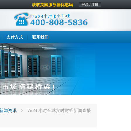
获取英国服务器优惠码
登录 / 注册
支付方式
联系我们
新闻资讯
7×24 小时全球实时财经新闻直播