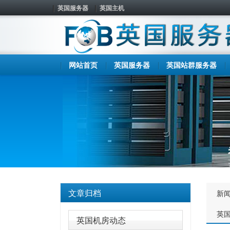
英国服务器
英国主机
网站首页
英国服务器
英国站群服务器
文章归档
新
英
英国机房动态