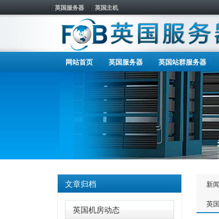
英国服务器
英国主机
网站首页
英国服务器
英国站群服务器
文章归档
新
英
英国机房动态