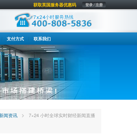
获取英国服务器优惠码
登录 / 注册
支付方式
联系我们
新闻资讯
7×24 小时全球实时财经新闻直播