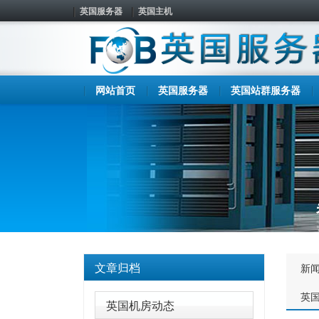
英国服务器
英国主机
网站首页
英国服务器
英国站群服务器
文章归档
新
英
英国机房动态