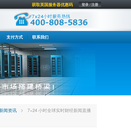
获取英国服务器优惠码
登录 / 注册
支付方式
联系我们
新闻资讯
7×24 小时全球实时财经新闻直播