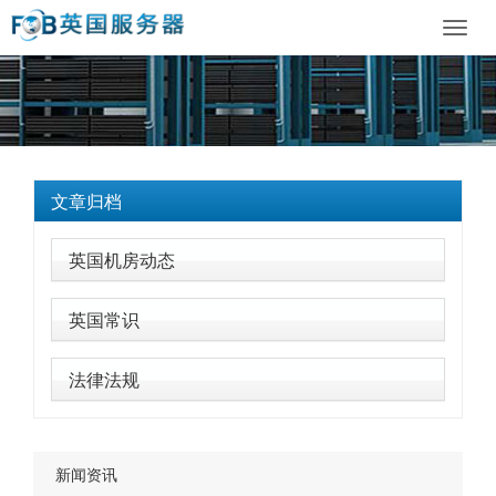
Toggl
navig
文章归档
英国机房动态
英国常识
法律法规
新闻资讯