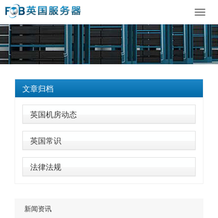
Toggl
navig
文章归档
英国机房动态
英国常识
法律法规
新闻资讯