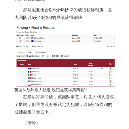
罗马尼亚组合以5分43秒13的成绩获得银牌，意
大利队以5分43秒60的成绩获得铜牌。
英国队划到别人航道 没犯规获得第四名”>
在最后冲刺阶段，
英国
队串道，对意大利队造成
了影响，但最终没有被认定为犯规，以5分45秒78的
成绩获得了第四名。
（清泠）