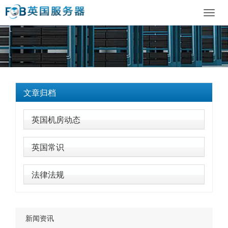
Toggl
navig
文章归档
英国机房动态
英国常识
法律法规
新闻资讯