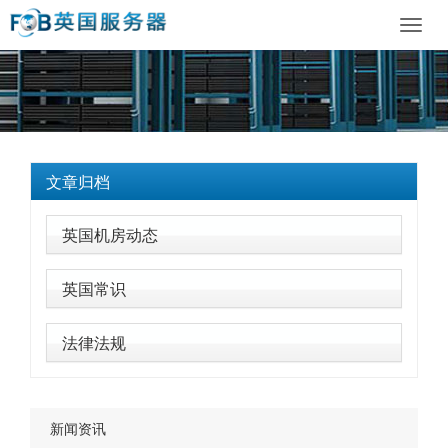
Toggl
navig
文章归档
英国机房动态
英国常识
法律法规
新闻资讯