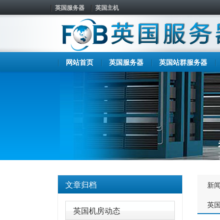
英国服务器
英国主机
网站首页
英国服务器
英国站群服务器
文章归档
新
英
英国机房动态