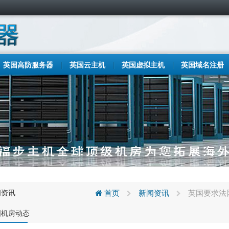
英国高防服务器
英国云主机
英国虚拟主机
英国域名注册
闻资讯
首页
新闻资讯
英国要求法
国机房动态