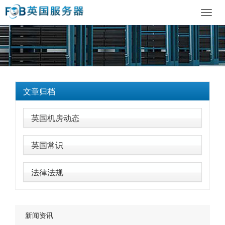
Toggl
navig
文章归档
英国机房动态
英国常识
法律法规
新闻资讯