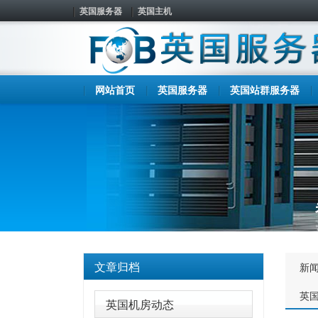
英国服务器
英国主机
网站首页
英国服务器
英国站群服务器
文章归档
新
英
英国机房动态