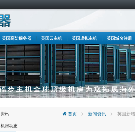
英国高防服务器
英国云主机
英国虚拟主机
英国域名注册
闻资讯
首页
新闻资讯
英国新增
国机房动态