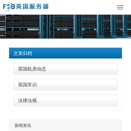
Toggl
navig
文章归档
英国机房动态
英国常识
法律法规
新闻资讯