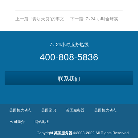
上一篇:
“丧尽天良”的李文浩
下一篇:
7×24 小时全球实时
跑路英国丨香港一日
财经新闻直播
7× 24小时服务热线
400-808-5836
联系我们
英国机房动态
英国常识
英国服务器
英国机房动态
公司简介
网站地图
Copyright
英国服务器
©2008-2022 All Rights Reserved