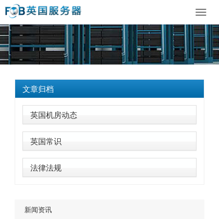
Toggl
navig
文章归档
英国机房动态
英国常识
法律法规
新闻资讯