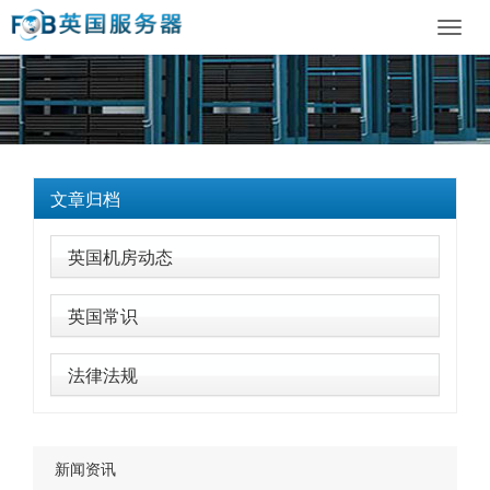
Toggl
navig
文章归档
英国机房动态
英国常识
法律法规
新闻资讯