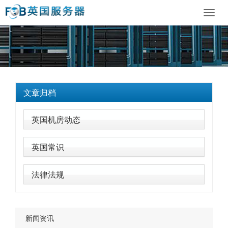
Toggl
navig
文章归档
英国机房动态
英国常识
法律法规
新闻资讯