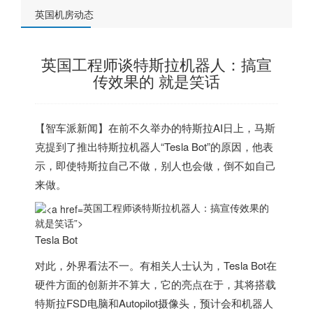
英国机房动态
英国工程师谈特斯拉机器人：搞宣
传效果的 就是笑话
【智车派新闻】在前不久举办的特斯拉AI日上，马斯
克提到了推出特斯拉机器人“Tesla Bot”的原因，他表
示，即使特斯拉自己不做，别人也会做，倒不如自己
来做。
英国工程师谈特斯拉机器人：搞宣传效果的
就是笑话”>
Tesla Bot
对此，外界看法不一。有相关人士认为，Tesla Bot在
硬件方面的创新并不算大，它的亮点在于，其将搭载
特斯拉FSD电脑和Autopilot摄像头，预计会和机器人