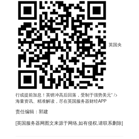
英国央
行或提前加息！英镑冲高后回落，受制于强势美元” />
海量资讯、精准解读，尽在
英国服务器
财经APP
责任编辑：郭建
[
英国服务器
网图文来源于网络,如有侵权,请联系删除]