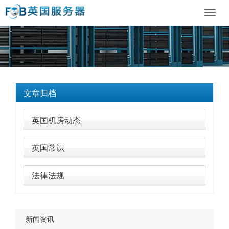
Toggl
navig
文章归档
英国机房动态
英国常识
法律法规
新闻资讯