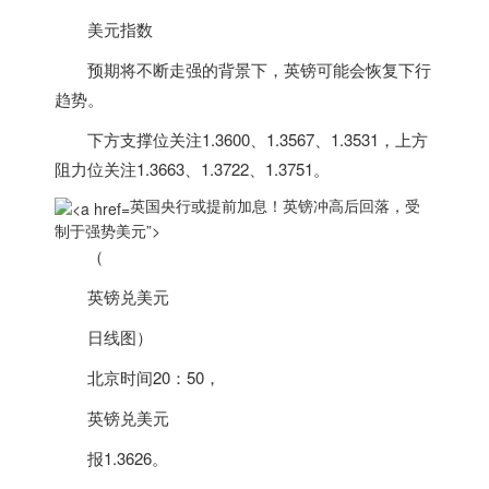
美元指数
预期将不断走强的背景下，英镑可能会恢复下行
趋势。
下方支撑位关注1.3600、1.3567、1.3531，上方
阻力位关注1.3663、1.3722、1.3751。
英国央行或提前加息！英镑冲高后回落，受
制于强势美元”>
（
英镑兑美元
日线图）
北京时间20：50，
英镑兑美元
报1.3626。