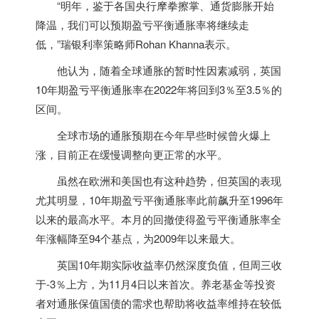
“明年，鉴于各国央行摩拳擦掌、通货膨胀开始
降温，我们可以预期盈亏平衡通胀率将继续走
低，”瑞银利率策略师Rohan Khanna表示。
他认为，随着全球通胀的暂时性因素减弱，
英国
10年期盈亏平衡通胀率在2022年将回到3％至3.5％的
区间。
全球市场的通胀预期在今年早些时候曾火爆上
涨，目前正在缓慢调整向更正常的水平。
虽然在欧洲和美国也有这种趋势，但
英国
的表现
尤其明显，10年期盈亏平衡通胀率此前飙升至1996年
以来的最高水平。本月的回撤使得盈亏平衡通胀率全
年涨幅降至94个基点，为2009年以来最大。
英国
10年期实际收益率仍然深度负值，但周三收
于-3％上方，为11月4日以来首次。养老基金等投资
者对通胀保值国债的需求也帮助将收益率维持在较低