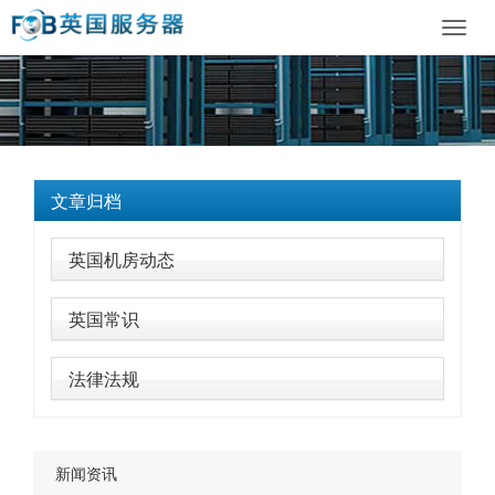
Toggl
navig
文章归档
英国机房动态
英国常识
法律法规
新闻资讯