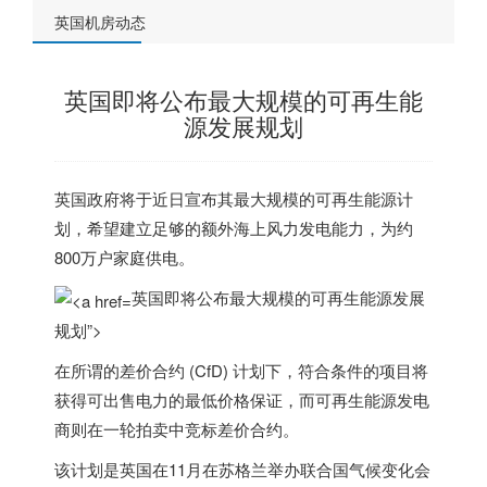
英国机房动态
英国即将公布最大规模的可再生能
源发展规划
英国
政府将于近日宣布其最大规模的可再生能源计
划，希望建立足够的额外海上风力发电能力，为约
800万户家庭供电。
英国即将公布最大规模的可再生能源发展
规划”>
在所谓的差价合约 (CfD) 计划下，符合条件的项目将
获得可出售电力的最低价格保证，而可再生能源发电
商则在一轮拍卖中竞标差价合约。
该计划是
英国
在11月在苏格兰举办联合国气候变化会