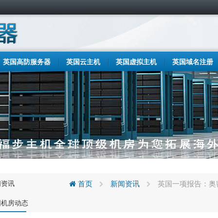
英国高防服务器
英国云主机
英国虚拟主机
英国域名注册
闻资讯
首页
新闻资讯
英国一项报告：奥
国机房动态