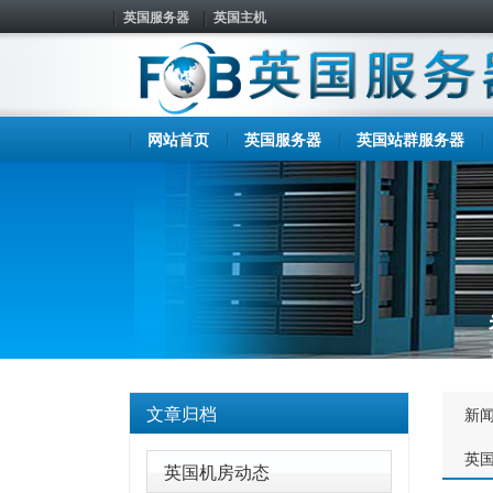
英国服务器
英国主机
网站首页
英国服务器
英国站群服务器
文章归档
新
英
英国机房动态