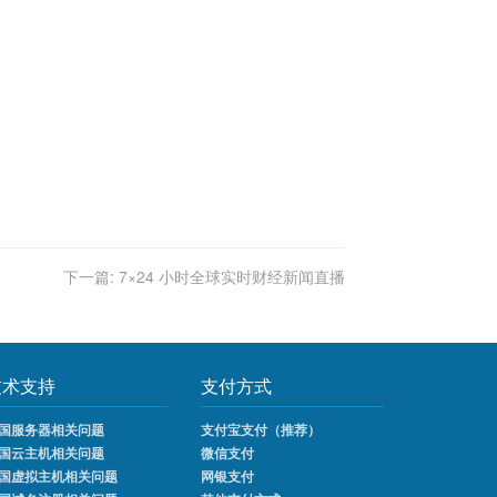
下一篇:
7×24 小时全球实时财经新闻直播
技术支持
支付方式
国服务器相关问题
支付宝支付（推荐）
国云主机相关问题
微信支付
国虚拟主机相关问题
网银支付