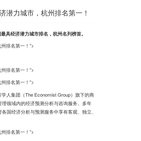
经济潜力城市，杭州排名第一！
中国最具经济潜力城市排名，杭州名列榜首。
州排名第一！”>
州排名第一！”>
州排名第一！”>
学人集团（The Economist Group）旗下的商
管理领域内的经济预测分析与咨询服务。多年
对各国经济分析与预测服务中享有客观、独立、
州排名第一！”>