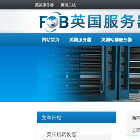
英国服务器
英国主机
网站首页
英国服务器
英国站群服务器
文章归档
新
英
英国机房动态