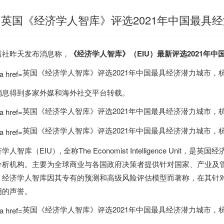
英国《经济学人智库》评选2021年中国最具
透社昨天发布消息称，
《经济学人智库》（EIU）最新评选2021年
英国《经济学人智库》评选2021年中国最具经济潜力城市，杭
消息得到多家外媒和海外社交平台转载。
英国《经济学人智库》评选2021年中国最具经济潜力城市，杭
英国《经济学人智库》评选2021年中国最具经济潜力城市，杭
学人智库（EIU）, 全称The Economist Intelligence Unit，是
英国
经济
分析机构。主要为全球商业与各国政府决策者提供针对国家、产业及
，经济学人智库因其专有的预测和高级风险评估模型而著称，在其针
明的声誉。
英国《经济学人智库》评选2021年中国最具经济潜力城市，杭