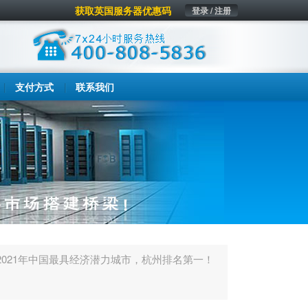
获取英国服务器优惠码
登录 / 注册
支付方式
联系我们
021年中国最具经济潜力城市，杭州排名第一！