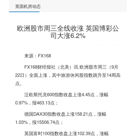
英国机房动态
欧洲股市周三全线收涨 英国博彩公
司大涨6.2%
来源：FX168
FX168财经报社（北美）讯 欧洲股市周三（9月
22日）全面上涨，其中旅游休闲股指数跳升至14周高
点。
泛欧斯托克600指数收盘上涨4.45点，涨幅
0.97%，报463.13点；
德国DAX30指数收盘上涨158.21点，涨幅
1.03%，报15506.74点；
英国
富时100指数收盘上涨102.39点，涨幅