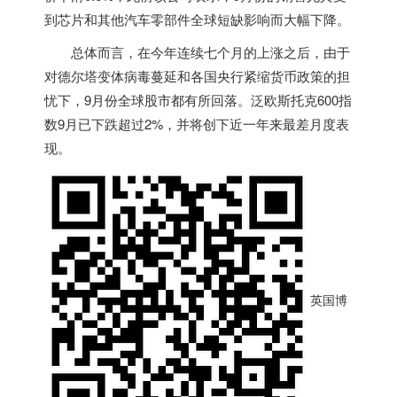
到芯片和其他汽车零部件全球短缺影响而大幅下降。
总体而言，在今年连续七个月的上涨之后，由于
对德尔塔变体病毒蔓延和各国央行紧缩货币政策的担
忧下，9月份全球股市都有所回落。泛欧斯托克600指
数9月已下跌超过2%，并将创下近一年来最差月度表
现。
英国博