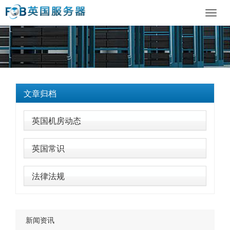
Toggl
navig
文章归档
英国机房动态
英国常识
法律法规
新闻资讯