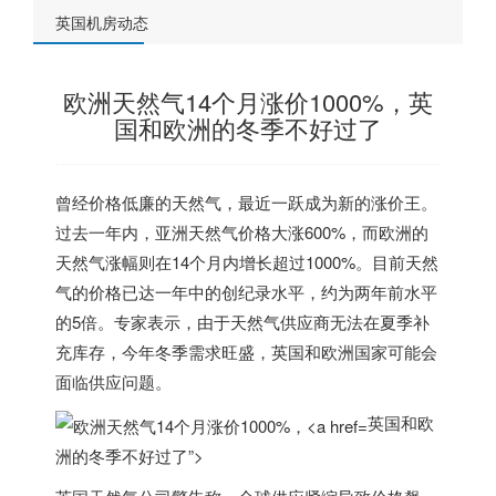
英国机房动态
欧洲天然气14个月涨价1000%，英
国和欧洲的冬季不好过了
曾经价格低廉的天然气，最近一跃成为新的涨价王。
过去一年内，
亚洲天然气价格大涨600%，而欧洲的
天然气涨幅则在14个月内增长超过1000%。目前天然
气的价格已达一年中的创纪录水平，约为两年前水平
的5倍。
专家表示，由于天然气供应商无法在夏季补
充库存，今年冬季需求旺盛，
英国
和欧洲国家可能会
面临供应问题。
英国和欧
洲的冬季不好过了”>