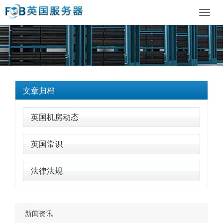
Toggl
navig
文章归档
英国机房动态
英国常识
法律法规
新闻资讯