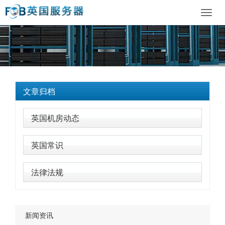
Toggl
navig
文章归档
英国机房动态
英国常识
法律法规
新闻资讯