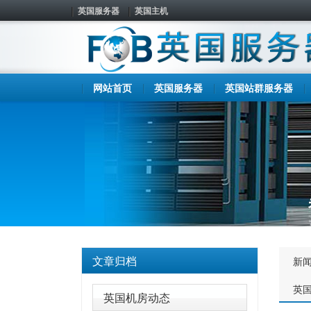
英国服务器
英国主机
网站首页
英国服务器
英国站群服务器
文章归档
新
英
英国机房动态