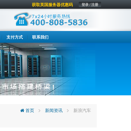
获取英国服务器优惠码
登录 / 注册
支付方式
联系我们
首页
新闻资讯
新浪汽车