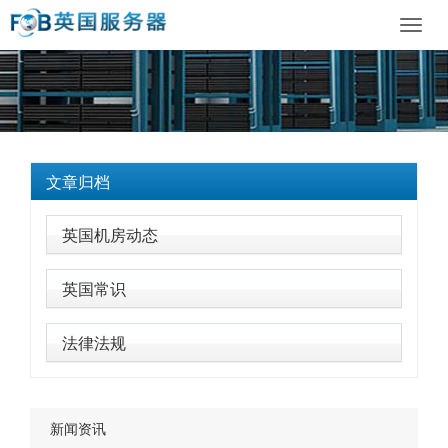
Toggl
navig
文章归档
英国机房动态
英国常识
法律法规
新闻资讯