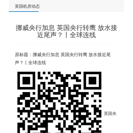
英国机房动态
挪威央行加息 英国央行转鹰 放水接
近尾声？丨全球连线
原标题：挪威央行加息
英国
央行转鹰 放水接近尾
声？丨全球连线
英国央