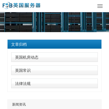
Toggl
navig
文章归档
英国机房动态
英国常识
法律法规
新闻资讯