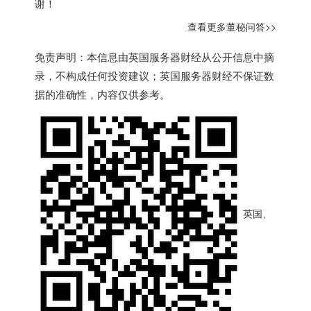
谢！
查看更多董秘问答>>
免责声明：本信息由
英国服务器
财经从公开信息中摘
录，不构成任何投资建议；
英国服务器
财经不保证数
据的准确性，内容仅供参考。
英国、