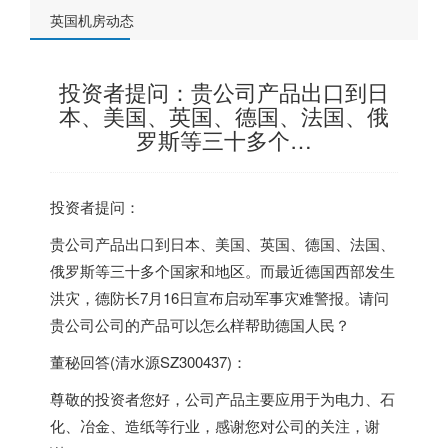
英国机房动态
投资者提问：贵公司产品出口到日
本、美国、英国、德国、法国、俄
罗斯等三十多个…
投资者提问：
贵公司产品出口到日本、美国、
英国
、德国、法国、
俄罗斯等三十多个国家和地区。而最近德国西部发生
洪灾，德防长7月16日宣布启动军事灾难警报。请问
贵公司公司的产品可以怎么样帮助德国人民？
董秘回答(
清水源
SZ300437)：
尊敬的投资者您好，公司产品主要应用于为电力、石
化、冶金、造纸等行业，感谢您对公司的关注，谢