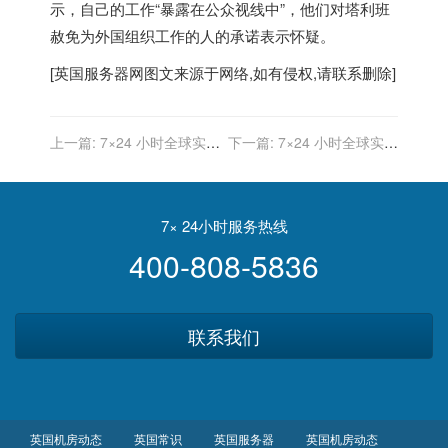
示，自己的工作“暴露在公众视线中”，他们对塔利班
赦免为外国组织工作的人的承诺表示怀疑。
[
英国服务器
网图文来源于网络,如有侵权,请联系删除]
上一篇:
7×24 小时全球实时
下一篇:
7×24 小时全球实时
财经新闻直播
财经新闻直播
7× 24小时服务热线
400-808-5836
联系我们
英国机房动态
英国常识
英国服务器
英国机房动态