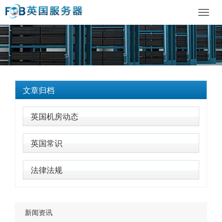
Toggl
navig
文章归档
英国机房动态
英国常识
法律法规
新闻资讯