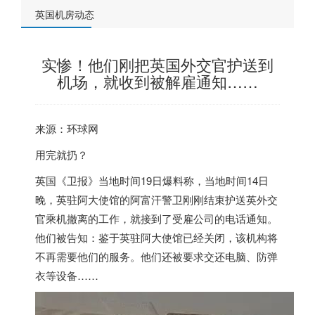
英国机房动态
实惨！他们刚把英国外交官护送到
机场，就收到被解雇通知……
来源：环球网
用完就扔？
英国
《卫报》当地时间19日爆料称，当地时间14日
晚，英驻阿大使馆的阿富汗警卫刚刚结束护送英外交
官乘机撤离的工作，就接到了受雇公司的电话通知。
他们被告知：鉴于英驻阿大使馆已经关闭，该机构将
不再需要他们的服务。他们还被要求交还电脑、防弹
衣等设备……