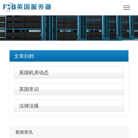
Toggl
navig
文章归档
英国机房动态
英国常识
法律法规
新闻资讯