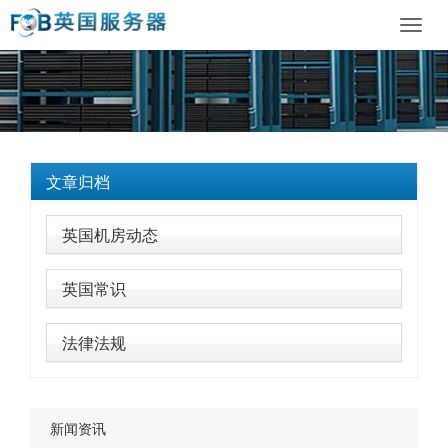
Toggl
navig
文章归档
英国机房动态
英国常识
法律法规
新闻资讯