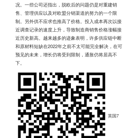
况。一些公司还指出，脱欧后的问题仍是对重建销
售、管理供应以及对欧盟分销渠道的努力的一个限
制。另外供不应求也推高了价格。投入成本再次以接
近调查记录的速度上升，导致制造商销售价格涨幅接
近历史新高。越来越多的迹象表明，许多供应链中断
和原材料短缺在2022年之前不太可能完全解决，在可
预见的未来，增长仍将受到限制，通胀仍将居高不
下。
英国7