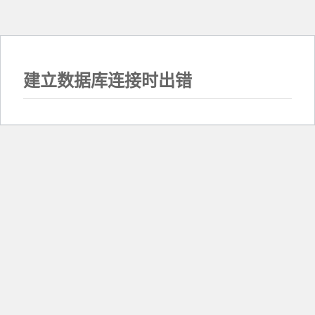
建立数据库连接时出错